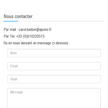
Nous contacter
Par mail : carol.bieber@apono.fr
Par Tel: +33 (0)610220515
Ou en nous laissant un message ci dessous :