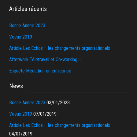
Articles récents
Bonne Année 2023
Voeux 2019
Article Les Echos – les changements organisationels
Afterwork Télétravail et Co-working –
Enquête Médiation en entreprise
News
Bonne Année 2023
03/01/2023
Voeux 2019
07/01/2019
Article Les Echos – les changements organisationels
04/01/2019