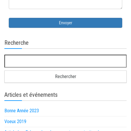
Envoyer
Recherche
Rechercher :
Articles et événements
Bonne Année 2023
Voeux 2019