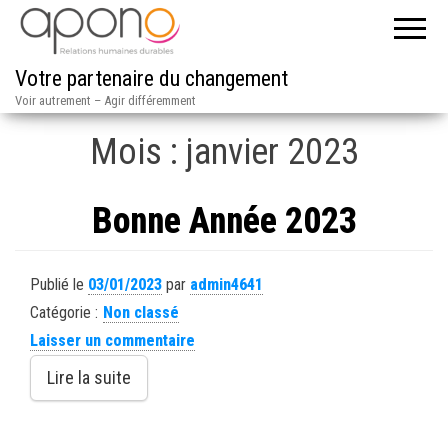
Votre partenaire du changement
Voir autrement – Agir différemment
Mois :
janvier 2023
Bonne Année 2023
Publié le
03/01/2023
par
admin4641
Catégorie :
Non classé
Laisser un commentaire
Lire la suite