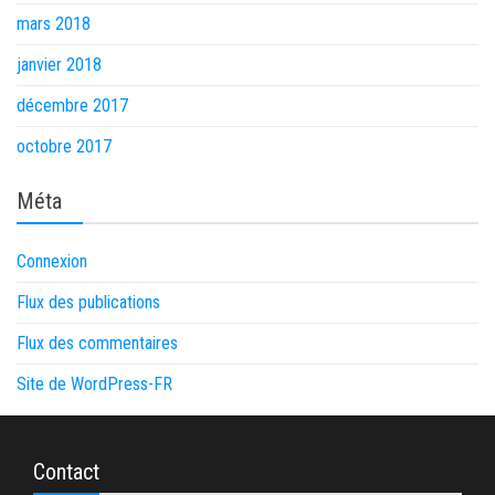
mars 2018
janvier 2018
décembre 2017
octobre 2017
Méta
Connexion
Flux des publications
Flux des commentaires
Site de WordPress-FR
Contact