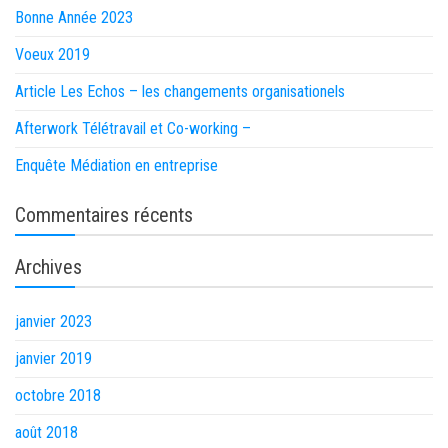
Bonne Année 2023
Voeux 2019
Article Les Echos – les changements organisationels
Afterwork Télétravail et Co-working –
Enquête Médiation en entreprise
Commentaires récents
Archives
janvier 2023
janvier 2019
octobre 2018
août 2018