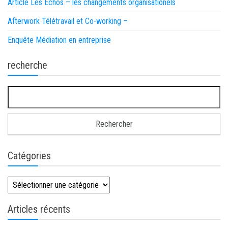
Article Les Echos – les changements organisationels
Afterwork Télétravail et Co-working –
Enquête Médiation en entreprise
recherche
Rechercher :
Catégories
Catégories
Articles récents