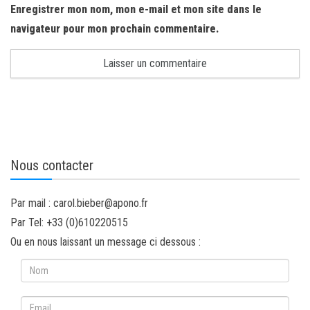
Enregistrer mon nom, mon e-mail et mon site dans le
navigateur pour mon prochain commentaire.
Nous contacter
Par mail : carol.bieber@apono.fr
Par Tel: +33 (0)610220515
Ou en nous laissant un message ci dessous :