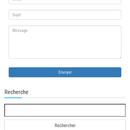
Envoyer
Recherche
Rechercher :