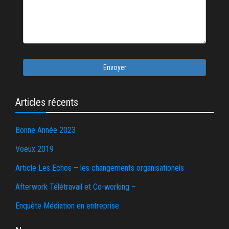
Envoyer
Articles récents
Bonne Année 2023
Voeux 2019
Article Les Echos – les changements organisationels
Afterwork Télétravail et Co-working –
Enquête Médiation en entreprise