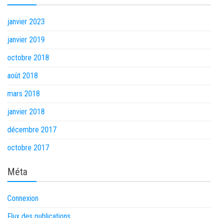
janvier 2023
janvier 2019
octobre 2018
août 2018
mars 2018
janvier 2018
décembre 2017
octobre 2017
Méta
Connexion
Flux des publications