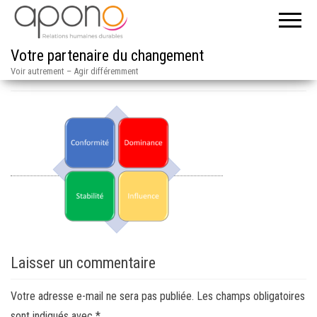
Votre partenaire du changement
cadrans
Voir autrement – Agir différemment
Laisser un commentaire
Votre adresse e-mail ne sera pas publiée.
Les champs obligatoires
sont indiqués avec
*