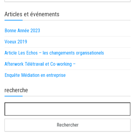
Articles et événements
Bonne Année 2023
Voeux 2019
Article Les Echos – les changements organisationels
Afterwork Télétravail et Co-working –
Enquête Médiation en entreprise
recherche
Rechercher :