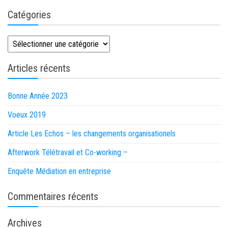
Catégories
Catégories
Articles récents
Bonne Année 2023
Voeux 2019
Article Les Echos – les changements organisationels
Afterwork Télétravail et Co-working –
Enquête Médiation en entreprise
Commentaires récents
Archives