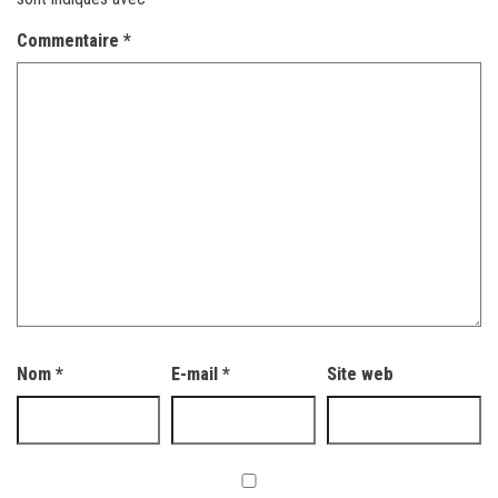
Commentaire
*
Nom
*
E-mail
*
Site web