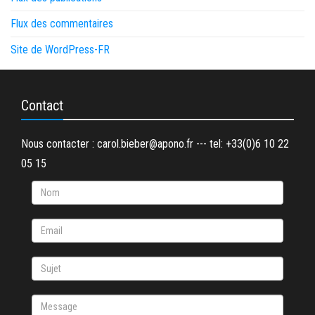
Flux des commentaires
Site de WordPress-FR
Contact
Nous contacter : carol.bieber@apono.fr --- tel: +33(0)6 10 22
05 15