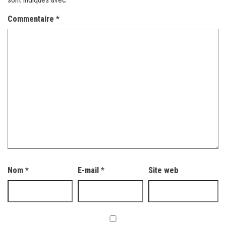
Commentaire
*
Nom
*
E-mail
*
Site web