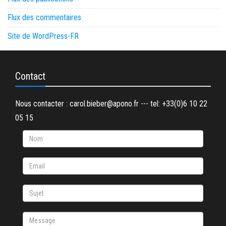
Flux des commentaires
Site de WordPress-FR
Contact
Nous contacter : carol.bieber@apono.fr --- tel: +33(0)6 10 22
05 15