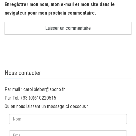
Enregistrer mon nom, mon e-mail et mon site dans le
navigateur pour mon prochain commentaire.
Nous contacter
Par mail : carol.bieber@apono.fr
Par Tel: +33 (0)610220515
Ou en nous laissant un message ci dessous :