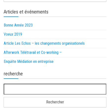
Articles et événements
Bonne Année 2023
Voeux 2019
Article Les Echos – les changements organisationels
Afterwork Télétravail et Co-working –
Enquête Médiation en entreprise
recherche
Rechercher :