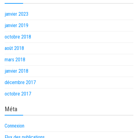
janvier 2023
janvier 2019
octobre 2018
août 2018
mars 2018
janvier 2018
décembre 2017
octobre 2017
Méta
Connexion
Flux des publications