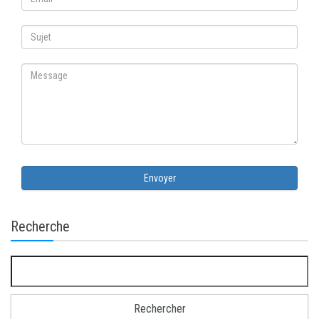
Envoyer
Recherche
Rechercher :