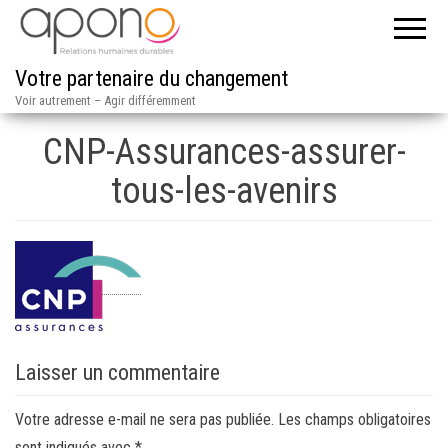
Votre partenaire du changement
Voir autrement – Agir différemment
CNP-Assurances-assurer-
tous-les-avenirs
Laisser un commentaire
Votre adresse e-mail ne sera pas publiée.
Les champs obligatoires
sont indiqués avec
*