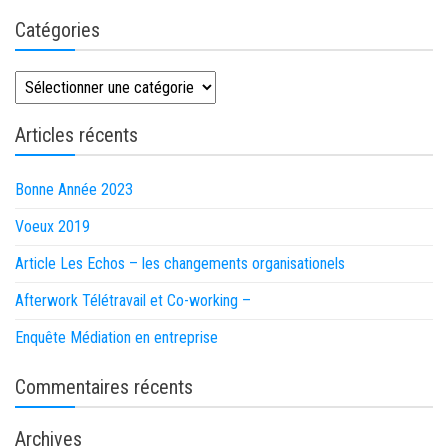
Catégories
Catégories
Articles récents
Bonne Année 2023
Voeux 2019
Article Les Echos – les changements organisationels
Afterwork Télétravail et Co-working –
Enquête Médiation en entreprise
Commentaires récents
Archives