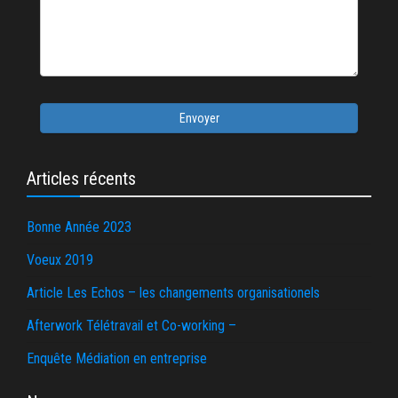
Envoyer
Articles récents
Bonne Année 2023
Voeux 2019
Article Les Echos – les changements organisationels
Afterwork Télétravail et Co-working –
Enquête Médiation en entreprise