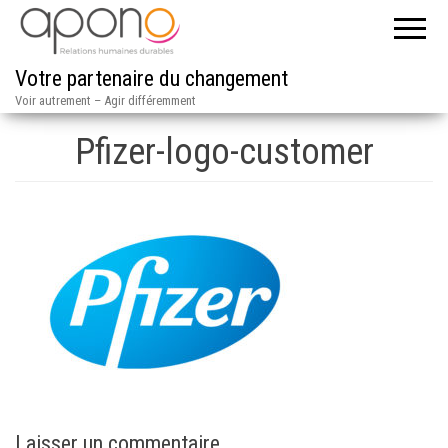
Votre partenaire du changement
Voir autrement – Agir différemment
Pfizer-logo-customer
Laisser un commentaire