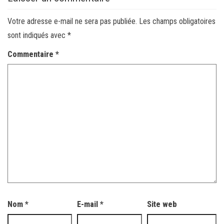
Votre adresse e-mail ne sera pas publiée.
Les champs obligatoires
sont indiqués avec
*
Commentaire
*
Nom
*
E-mail
*
Site web