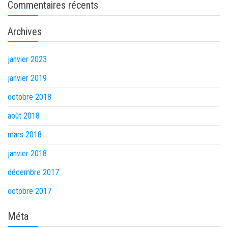
Commentaires récents
Archives
janvier 2023
janvier 2019
octobre 2018
août 2018
mars 2018
janvier 2018
décembre 2017
octobre 2017
Méta