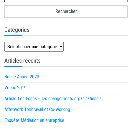
Catégories
Catégories
Articles récents
Bonne Année 2023
Voeux 2019
Article Les Echos – les changements organisationels
Afterwork Télétravail et Co-working –
Enquête Médiation en entreprise