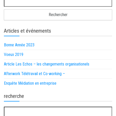
Articles et événements
Bonne Année 2023
Voeux 2019
Article Les Echos – les changements organisationels
Afterwork Télétravail et Co-working –
Enquête Médiation en entreprise
recherche
Rechercher :