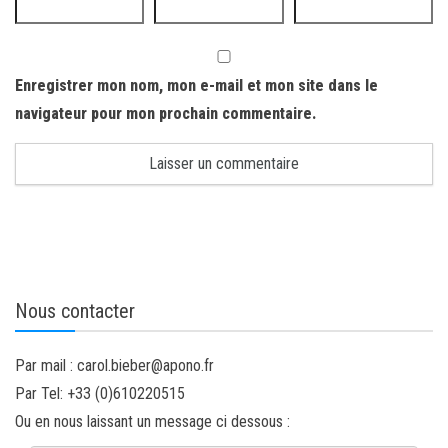
Enregistrer mon nom, mon e-mail et mon site dans le
navigateur pour mon prochain commentaire.
Nous contacter
Par mail : carol.bieber@apono.fr
Par Tel: +33 (0)610220515
Ou en nous laissant un message ci dessous :