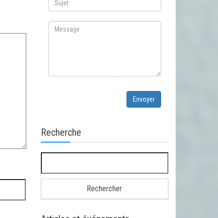
Envoyer
Recherche
Rechercher :