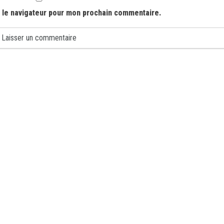
 le navigateur pour mon prochain commentaire.