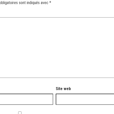
bligatoires sont indiqués avec
*
Site web