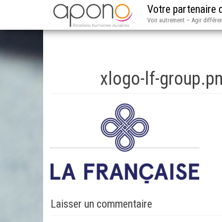
Votre partenaire
Voir autrement – Agir différ
xlogo-lf-group.
Laisser un commentaire