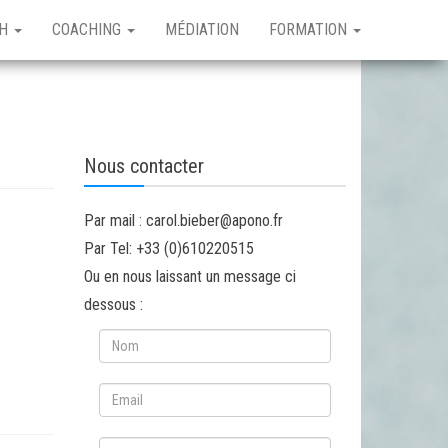
RH
COACHING
MÉDIATION
FORMATION
Nous contacter
Par mail : carol.bieber@apono.fr
Par Tel: +33 (0)610220515
Ou en nous laissant un message ci
dessous :