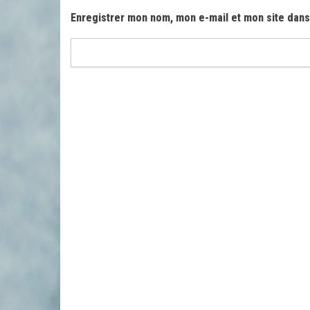
Enregistrer mon nom, mon e-mail et mon site dans