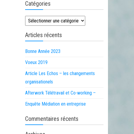
Catégories
Catégories
Articles récents
Bonne Année 2023
Voeux 2019
Article Les Echos – les changements
organisationels
Afterwork Télétravail et Co-working –
Enquête Médiation en entreprise
Commentaires récents